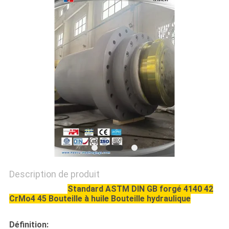
Description de produit
Standard ASTM DIN GB forgé 4140 42
CrMo4 45 Bouteille à huile Bouteille hydraulique
Définition: