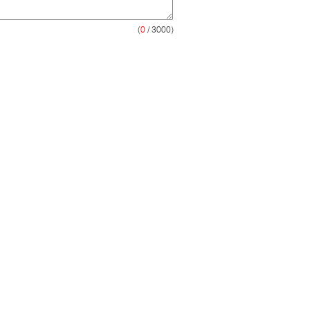
(
0
/ 3000)