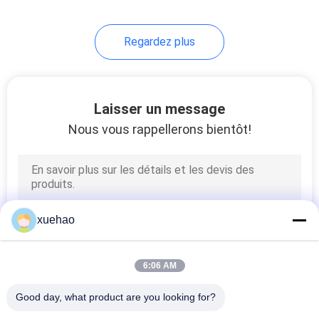
Regardez plus
Laisser un message
Nous vous rappellerons bientôt!
xuehao
6:06 AM
Good day, what product are you looking for?